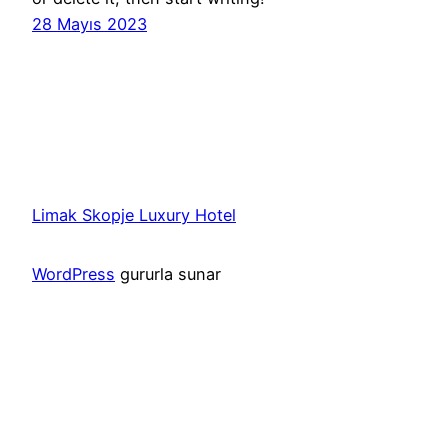
28 Mayıs 2023
Limak Skopje Luxury Hotel
WordPress
gururla sunar